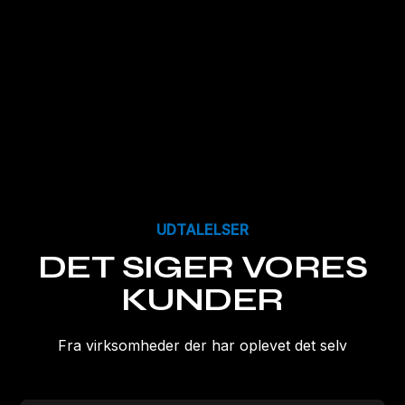
UDTALELSER
DET SIGER VORES
KUNDER
Fra virksomheder der har oplevet det selv