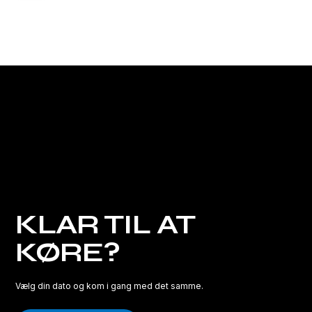
KLAR TIL AT
KØRE?
Vælg din dato og kom i gang med det samme.