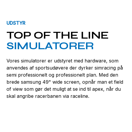
UDSTYR
TOP OF THE LINE
SIMULATORER
Vores simulatorer er udstyret med hardware, som
anvendes af sportsudøvere der dyrker simracing på
semi professionelt og professionelt plan. Med den
brede samsung 49" wide screen, opnår man et field
of view som gør det muligt at se ind til apex, når du
skal angribe racerbanen via raceline.