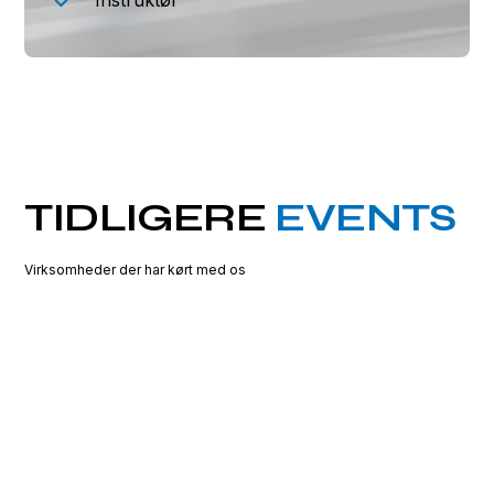
Instruktør
TIDLIGERE
EVENTS
Virksomheder der har kørt med os